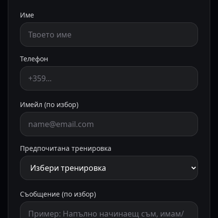
Име
Телефон
Имейл (по избор)
Предпочитана тренировка
Съобщение (по избор)