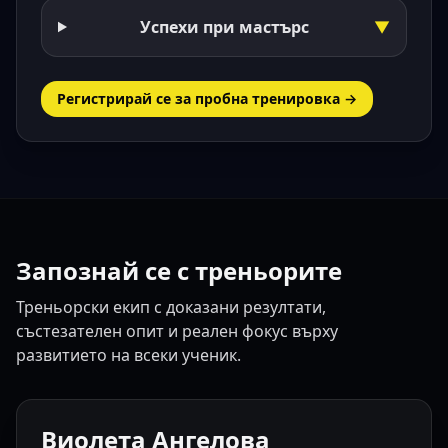
Успехи при мастърс
▼
Регистрирай се за пробна тренировка →
Запознай се с треньорите
Треньорски екип с доказани резултати,
състезателен опит и реален фокус върху
развитието на всеки ученик.
Виолета Ангелова