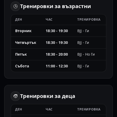
Тренировки за възрастни
🕒
ДЕН
ЧАС
ТРЕНИРОВКА
Вторник
18:30 - 19:30
BJJ - Ги
Четвъртък
18:30 - 19:30
BJJ - Ги
Петък
18:30 - 20:00
BJJ - Но Ги
Събота
11:00 - 12:30
BJJ - Ги
Тренировки за деца
🧒
ДЕН
ЧАС
ТРЕНИРОВКА